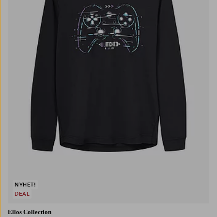
NYHET!
DEAL
Ellos Collection