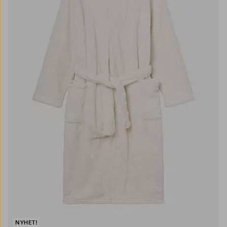
NYHET!