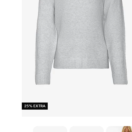
25% EXTRA