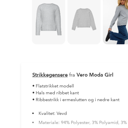
Strikkegensere
fra
Vero Moda Girl
• Flatstrikket modell
• Hals med ribbet kant
• Ribbestrikk i ermeslutten og i nedre kant
Kvalitet: Vevd
Materiale: 94% Polyester, 3% Polyamid, 3% 