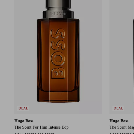
DEAL
DEAL
Hugo Boss
Hugo Boss
The Scent For Him Intense Edp
The Scent Ma