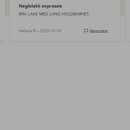
Neglelakk expressie
BRA LAKK MED LANG HOLDBARHET.
Helena R —
2025-10-10
Rapportere