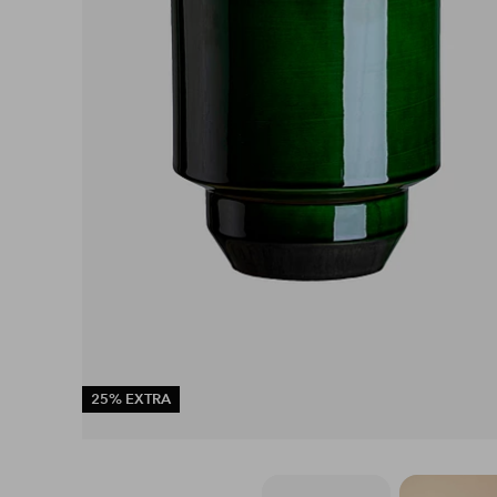
25% EXTRA