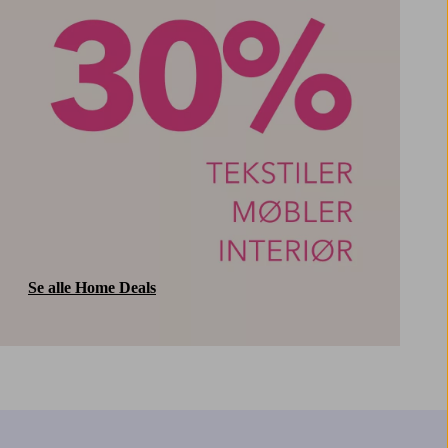
Se alle Home Deals