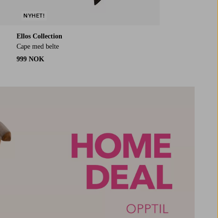
NYHET!
Ellos Collection
Cape med belte
999 NOK