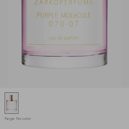
Farge: No color