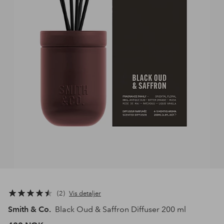
2
Vis detaljer
Smith & Co.
Black Oud & Saffron Diffuser 200 ml