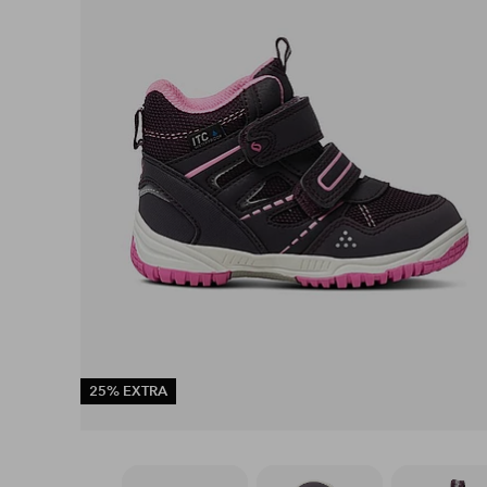
25% EXTRA