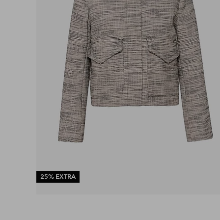
25% EXTRA