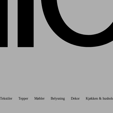
Tekstiler
Tepper
Møbler
Belysning
Dekor
Kjøkken & hushol