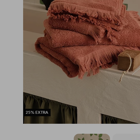
25% EXTRA