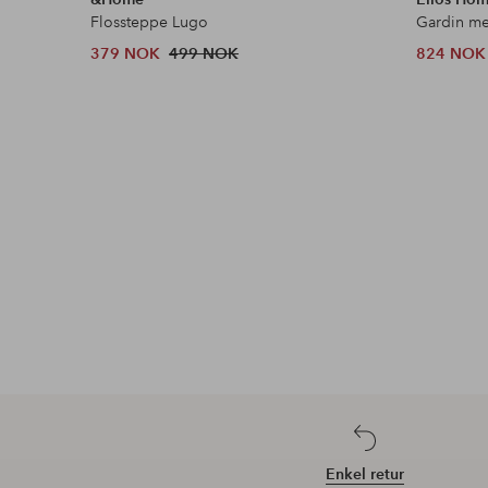
Flossteppe Lugo
379 NOK
499 NOK
824 NOK
Enkel retur