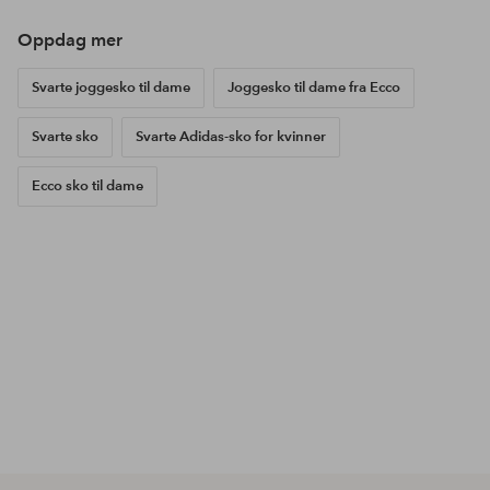
Oppdag mer
Svarte joggesko til dame
Joggesko til dame fra Ecco
Svarte sko
Svarte Adidas-sko for kvinner
Ecco sko til dame