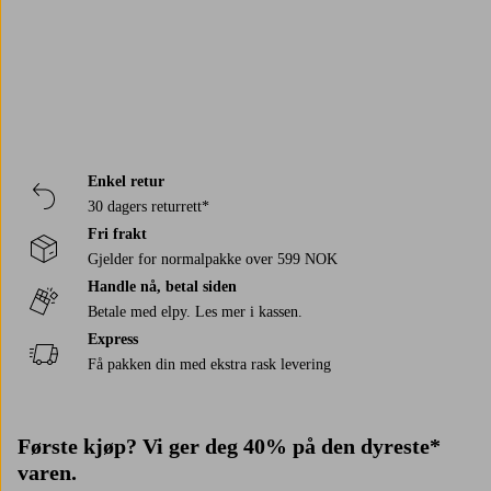
Enkel retur
30 dagers returrett*
Fri frakt
Gjelder for normalpakke over 599 NOK
Handle nå, betal siden
Betale med elpy. Les mer i kassen.
Express
Få pakken din med ekstra rask levering
Første kjøp? Vi ger deg 40% på den dyreste*
varen.