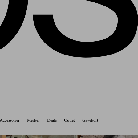
Accessoirer
Merker
Deals
Outlet
Gavekort