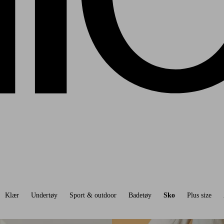
Klær
Undertøy
Sport & outdoor
Badetøy
Sko
Plus size