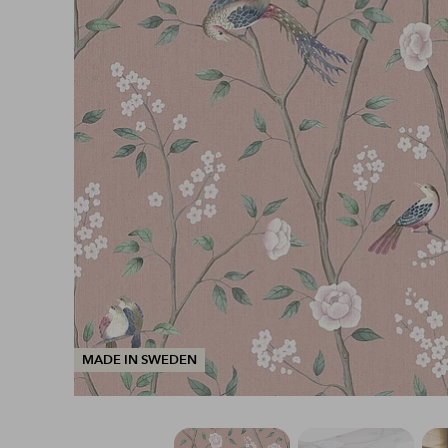
MADE IN SWEDEN