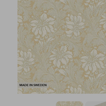
MADE IN SWEDEN