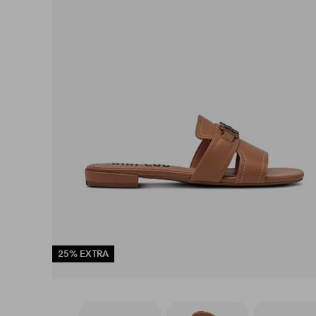
25% EXTRA