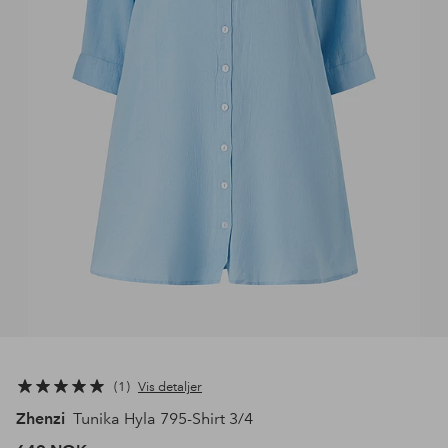
1
Vis detaljer
Zhenzi
Tunika Hyla 795-Shirt 3/4