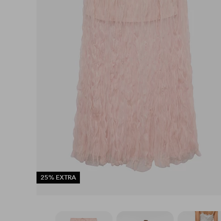
25% EXTRA