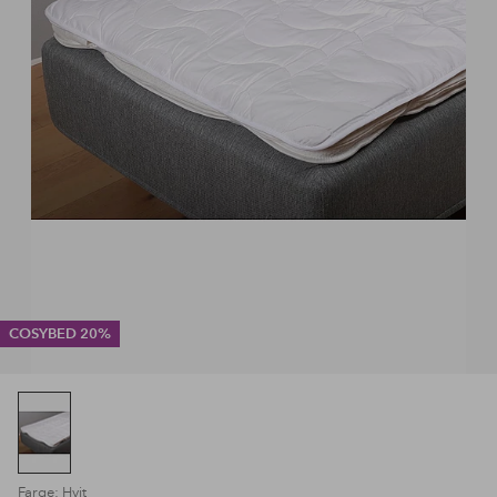
COSYBED 20%
Farge: Hvit