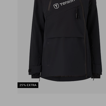
25% EXTRA