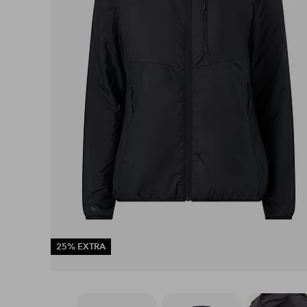
25% EXTRA