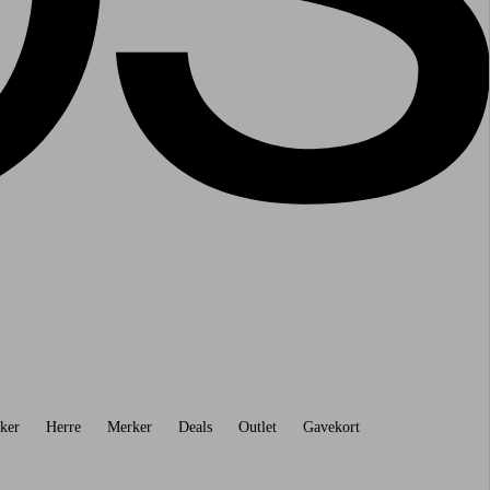
ker
Herre
Merker
Deals
Outlet
Gavekort