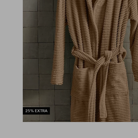
25% EXTRA