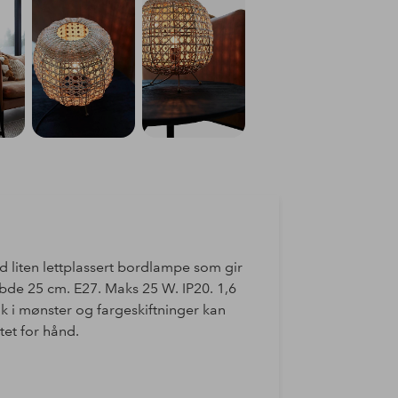
 liten lettplassert bordlampe som gir
bde 25 cm. E27. Maks 25 W. IP20. 1,6
k i mønster og fargeskiftninger kan
tet for hånd.