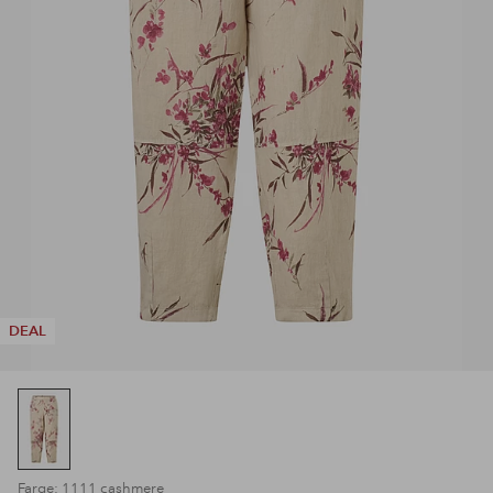
DEAL
Farge: 1111 cashmere