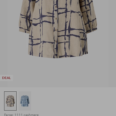
DEAL
Farge: 1111 cashmere