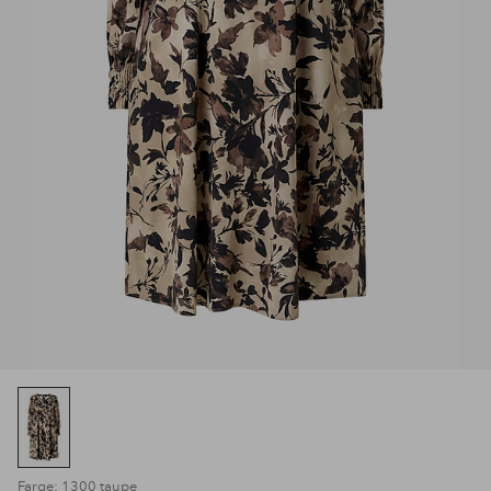
Farge: 1300 taupe