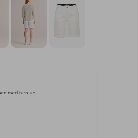
ben med turn-up.