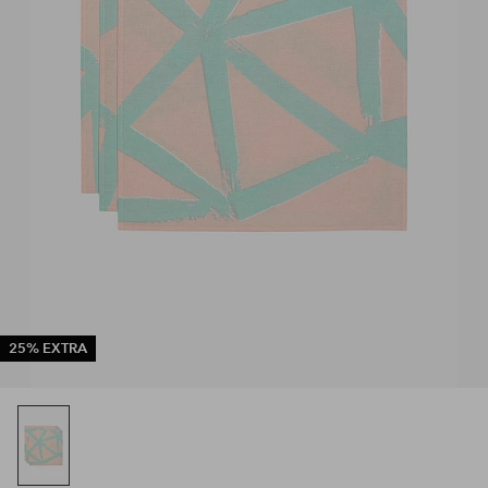
25% EXTRA