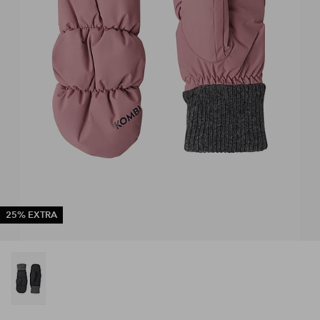
25% EXTRA