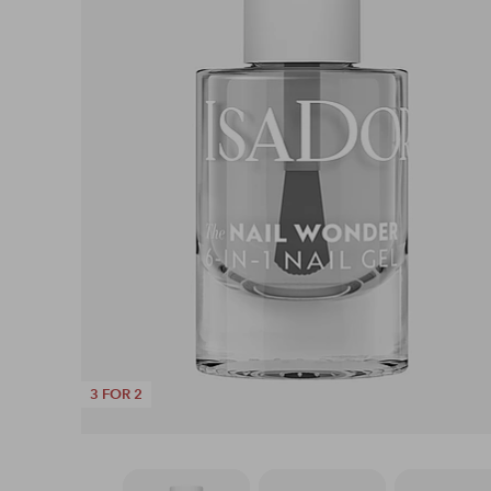
3 FOR 2