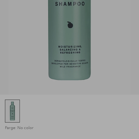
Farge: No color