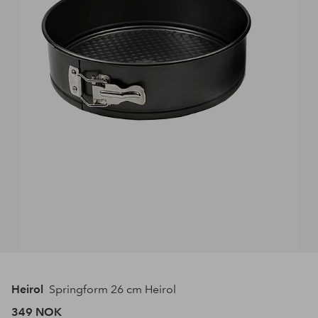
Heirol
Springform 26 cm Heirol
349 NOK