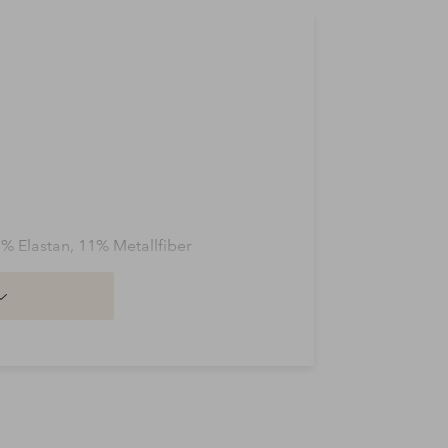
% Elastan, 11% Metallfiber