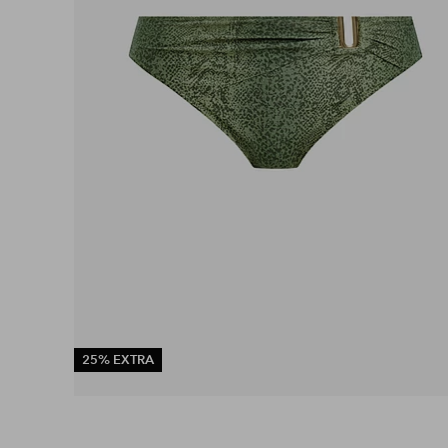
25% EXTRA