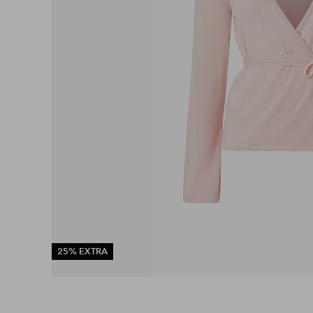
25% EXTRA