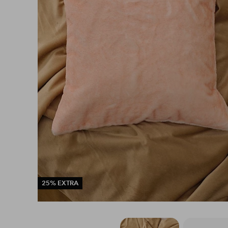
25% EXTRA