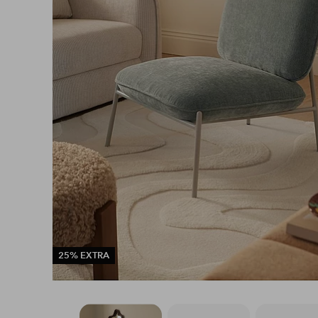
25% EXTRA