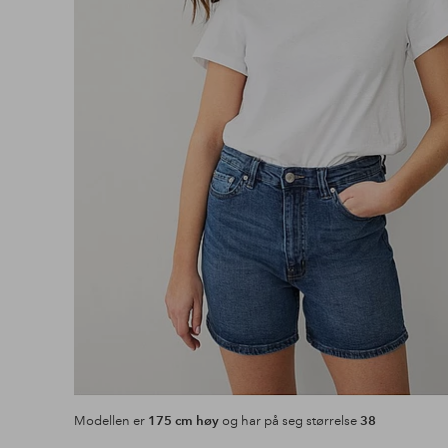
Modellen er
175 cm høy
og har på seg størrelse
38