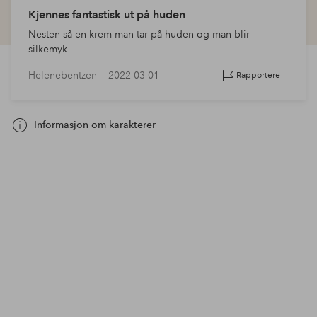
Kjennes fantastisk ut på huden
Nesten så en krem man tar på huden og man blir
silkemyk
Helenebentzen —
2022-03-01
Rapportere
Informasjon om karakterer