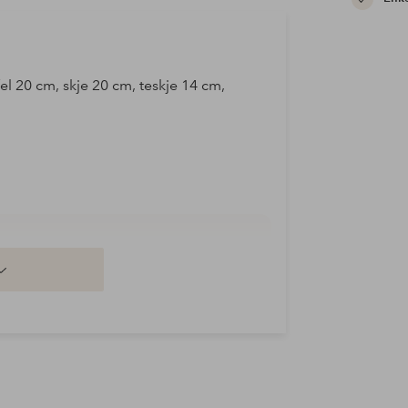
fel 20 cm, skje 20 cm, teskje 14 cm,