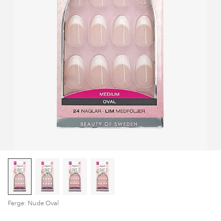
Farge: Nude Oval