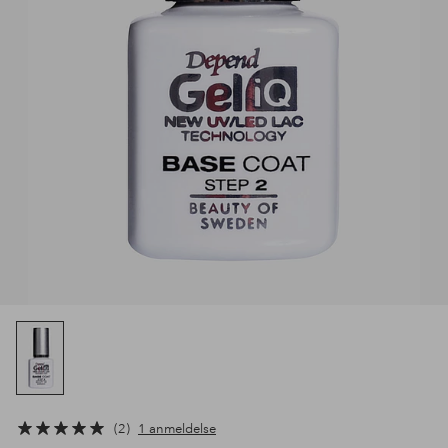
2
1 anmeldelse