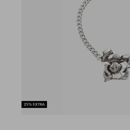
25% EXTRA