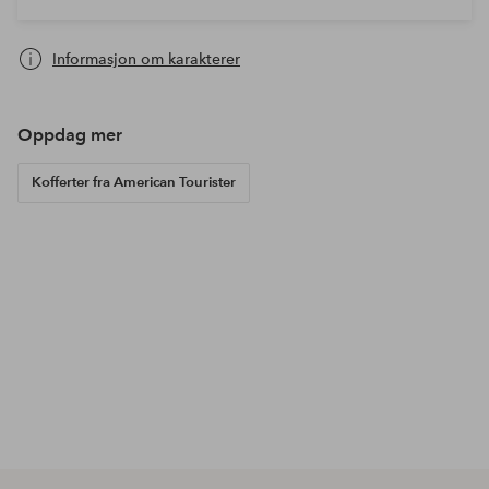
Informasjon om karakterer
Oppdag mer
Kofferter fra American Tourister