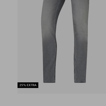
25% EXTRA