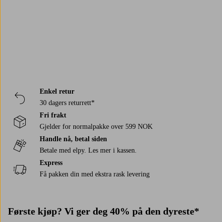
Enkel retur
30 dagers returrett*
Fri frakt
Gjelder for normalpakke over 599 NOK
Handle nå, betal siden
Betale med elpy. Les mer i kassen.
Express
Få pakken din med ekstra rask levering
Første kjøp? Vi ger deg 40% på den dyreste*